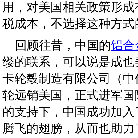
用，对美国相关政策形成
税成本，不选择这种方式
回顾往昔，中国的
铝合
缕的联系，可以说是成也美
卡轮毂制造有限公司（中
轮远销美国，正式进军国际
的支持下，中国成功加入
腾飞的翅膀，从而也助力