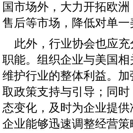
国市场外，大力开拓欧洲
售后等市场，降低对单一
此外，行业协会也应充
职能。组织企业与美国相
维护行业的整体利益。加
取政策支持与引导；同时
态变化，及时为企业提供
企业能够迅速调整经营策