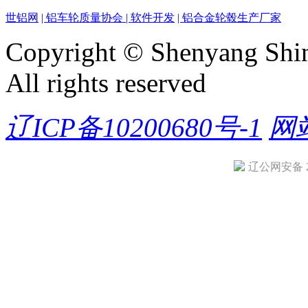
世铝网
| 铝车轮质量协会
| 软件开发
| 铝合金轮毂生产厂家
Copyright © Shenyang Shin
All rights reserved
辽ICP备10200680号-1
网
辽公网安备 21