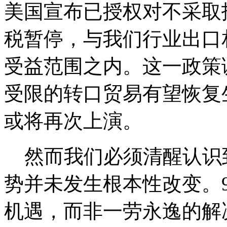
美国宣布已授权对不采取
税暂停，与我们行业出口
受益范围之内。这一政策
受限的转口贸易有望恢复
或将再次上演。
然而我们必须清醒认识
势并未发生根本性改变。9
机遇，而非一劳永逸的解