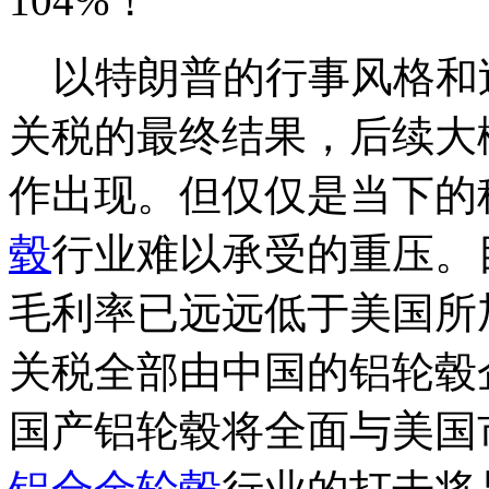
104%！
以特朗普的行事风格和
关税的最终结果，后续大
作出现。但仅仅是当下的
毂
行业难以承受的重压。
毛利率已远远低于美国所
关税全部由中国的铝轮毂
国产铝轮毂将全面与美国