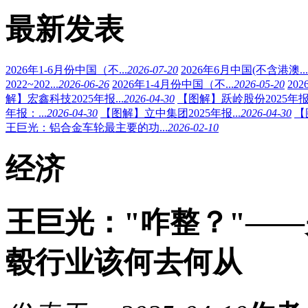
最新发表
2026年1-6月份中国（不...
2026-07-20
2026年6月中国(不含港澳...
2022~202...
2026-06-26
2026年1-4月份中国（不...
2026-05-20
20
解】宏鑫科技2025年报...
2026-04-30
【图解】跃岭股份2025年报.
年报：...
2026-04-30
【图解】立中集团2025年报...
2026-04-30
【
王巨光：铝合金车轮最主要的功...
2026-02-10
经济
王巨光："咋整？"—
毂行业该何去何从