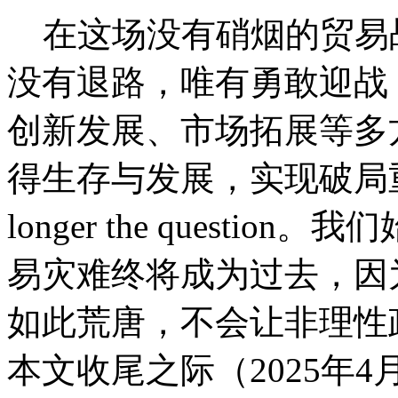
在这场没有硝烟的贸易
没有退路，唯有勇敢迎战
创新发展、市场拓展等多
得生存与发展，实现破局重生。“To 
longer the quest
易灾难终将成为过去，因
如此荒唐，不会让非理性
本文收尾之际（2025年