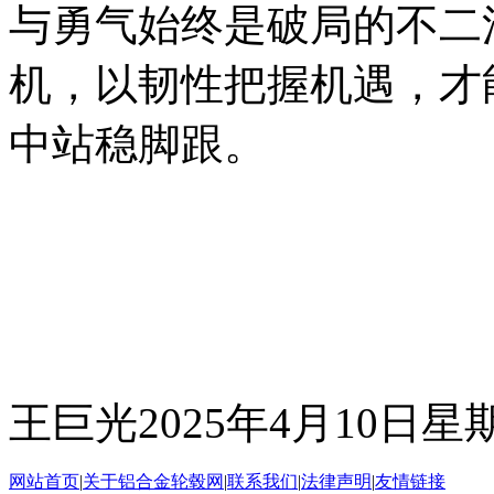
与勇气始终是破局的不二
机，以韧性把握机遇，才
中站稳脚跟。
王巨光2025年4月10日
网站首页
|
关于铝合金轮毂网
|
联系我们
|
法律声明
|
友情链接