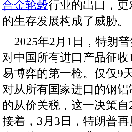
合金轮毂
行业的出口，更
的生存发展构成了威胁。
2025年2月1日，特朗普
对中国所有进口产品征收
易博弈的第一枪。仅仅9天
对从所有国家进口的钢铝
的从价关税，这一决策自2
接着，3月3日，特朗普再