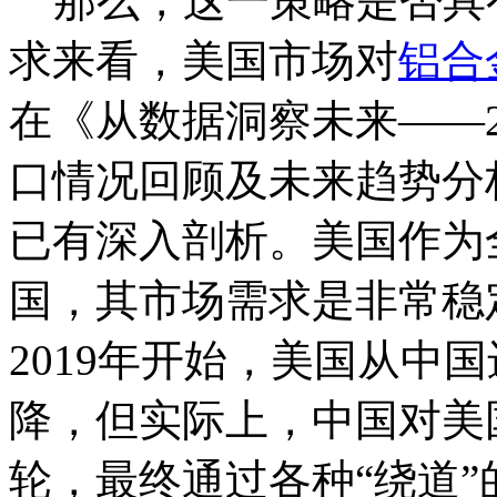
那么，这一策略是否具
求来看，美国市场对
铝合
在《从数据洞察未来——20
口情况回顾及未来趋势分
已有深入剖析。美国作为
国，其市场需求是非常稳
2019年开始，美国从中
降，但实际上，中国对美
轮，最终通过各种“绕道