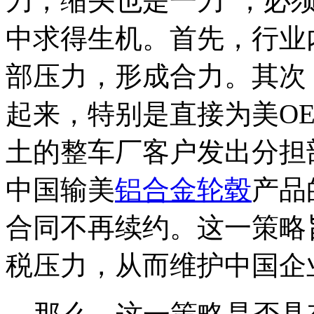
刀，缩头也是一刀”，必须
中求得生机。首先，行业
部压力，形成合力。其次
起来，特别是直接为美O
土的整车厂客户发出分担
中国输美
铝合金轮毂
产品
合同不再续约。这一策略
税压力，从而维护中国企