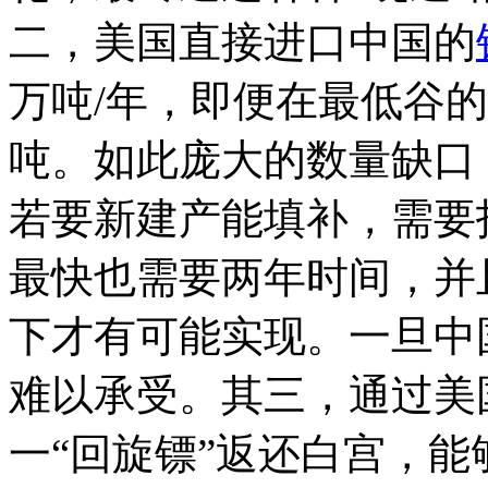
二，美国直接进口中国的
万吨/年，即便在最低谷的2
吨。如此庞大的数量缺口
若要新建产能填补，需要
最快也需要两年时间，并
下才有可能实现。一旦中
难以承受。其三，通过美
一“回旋镖”返还白宫，