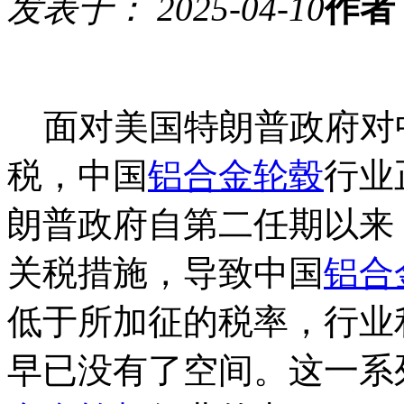
发表于： 2025-04-10
作者
面对美国特朗普政府对
税，中国
铝合金轮毂
行业
朗普政府自第二任期以来
关税措施，导致中国
铝合
低于所加征的税率，行业
早已没有了空间。这一系