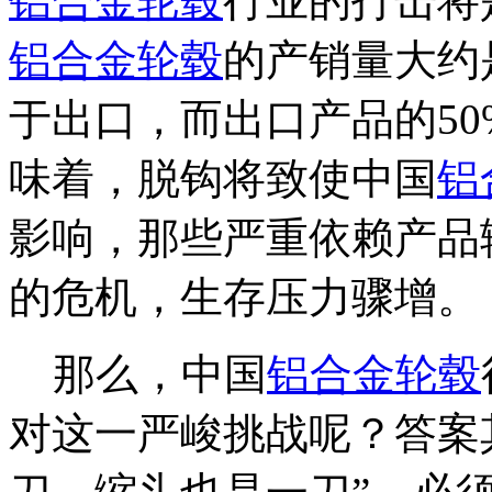
铝合金轮毂
行业的打击将
铝合金轮毂
的产销量大约
于出口，而出口产品的5
味着，脱钩将致使中国
铝
影响，那些严重依赖产品
的危机，生存压力骤增。
那么，中国
铝合金轮毂
对这一严峻挑战呢？答案