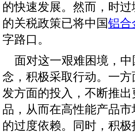
的快速发展。然而，时过
的关税政策已将中国
铝合
字路口。
面对这一艰难困境，中
念，积极采取行动。一方
发方面的投入，不断推出
品，从而在高性能产品市
的过度依赖。同时，积极