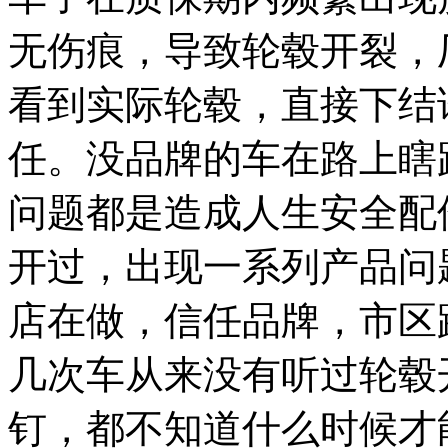
无伤痕，导致轮毂开裂，
看到实际轮毂，直接下结
任。没品牌的车在路上瞎
问题都是造成人生安全配
开过，出现一系列产品问
店在做，信任品牌，市区
几次车从来没有听过轮毂
钉，都不知道什么时候才