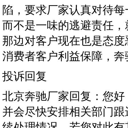
陷，要求厂家认真对待每
而不是一味的逃避责任，
那边对客户现在也是态度
消费者客户利益保障，奔
投诉回复
北京奔驰厂家回复：您好
并会尽快安排相关部门跟
续处理情况。若您对此有