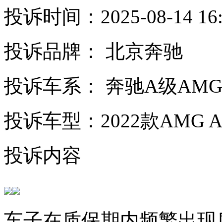
投诉时间：2025-08-14 16:
投诉品牌： 北京奔驰
投诉车系： 奔驰A级AM
投诉车型：2022款AMG A 3
投诉内容
车子在质保期内频繁出现