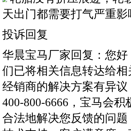
天出门都需要打气严重影
投诉回复
华晨宝马厂家回复：您好
们已将相关信息转达给相
经销商的解决方案有异议
400-800-6666，宝
合法地解决您反馈的问题