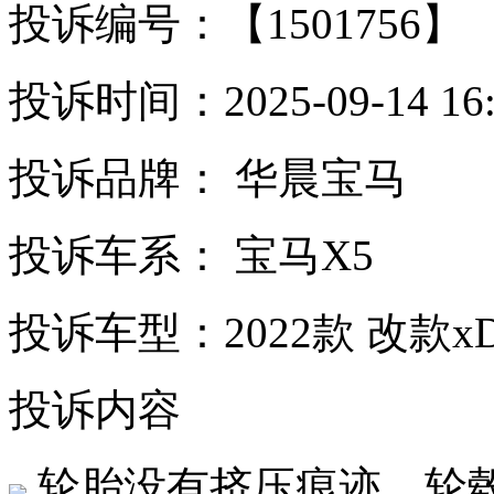
投诉编号：【1501756】
投诉时间：2025-09-14 16:
投诉品牌： 华晨宝马
投诉车系： 宝马X5
投诉车型：2022款 改款xD
投诉内容
轮胎没有挤压痕迹，轮